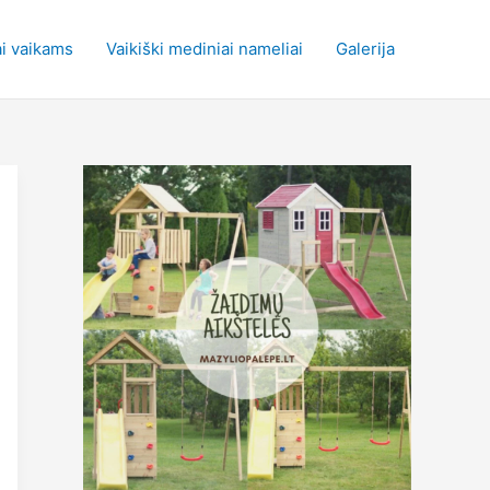
i vaikams
Vaikiški mediniai nameliai
Galerija